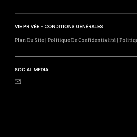
VIE PRIVÉE - CONDITIONS GÉNÉRALES
Plan Du Site
| Politique De Confidentialité
| Politi
SOCIAL MEDIA