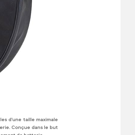
es d'une taille maximale
erie. Conçue dans le but