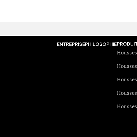
PRODUI
ENTREPRISE
PHILOSOPHIE
Housses
Housses
Housses
Housses
Housses