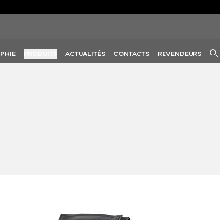
PHIE
PRODUITS
ACTUALITÉS
CONTACTS
REVENDEURS