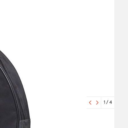
1
/
4